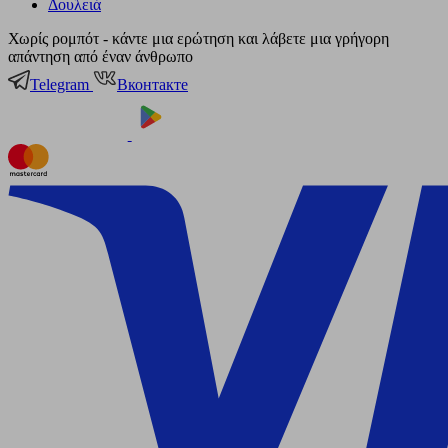
Δουλειά
Χωρίς ρομπότ - κάντε μια ερώτηση και λάβετε μια γρήγορη
απάντηση από έναν άνθρωπο
Telegram
Вконтакте