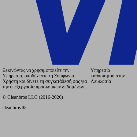
Ξεκινώντας να χρησιμοποιείτε την
Υπηρεσία
Υπηρεσία, αποδέχεστε τη Συμφωνία
καθαρισμού στην
Χρήστη και δίνετε τη συγκατάθεσή σας για
Λευκωσία
την επεξεργασία προσωπικών δεδομένων.
© Cleanbros LLC (2016-2026)
cleanbros ®