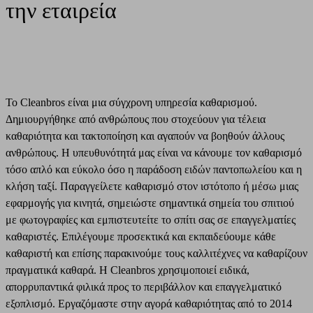
την εταιρεία
Το Cleanbros είναι μια σύγχρονη υπηρεσία καθαρισμού.
Δημιουργήθηκε από ανθρώπους που στοχεύουν για τέλεια
καθαριότητα και τακτοποίηση και αγαπούν να βοηθούν άλλους
ανθρώπους. Η υπευθυνότητά μας είναι να κάνουμε τον καθαρισμό
τόσο απλό και εύκολο όσο η παράδοση ειδών παντοπωλείου και η
κλήση ταξί. Παραγγείλετε καθαρισμό στον ιστότοπο ή μέσω μιας
εφαρμογής για κινητά, σημειώστε σημαντικά σημεία του σπιτιού
με φωτογραφίες και εμπιστευτείτε το σπίτι σας σε επαγγελματίες
καθαριστές. Επιλέγουμε προσεκτικά και εκπαιδεύουμε κάθε
καθαριστή και επίσης παρακινούμε τους καλλιτέχνες να καθαρίζουν
πραγματικά καθαρά. Η Cleanbros χρησιμοποιεί ειδικά,
απορρυπαντικά φιλικά προς το περιβάλλον και επαγγελματικό
εξοπλισμό. Εργαζόμαστε στην αγορά καθαριότητας από το 2014