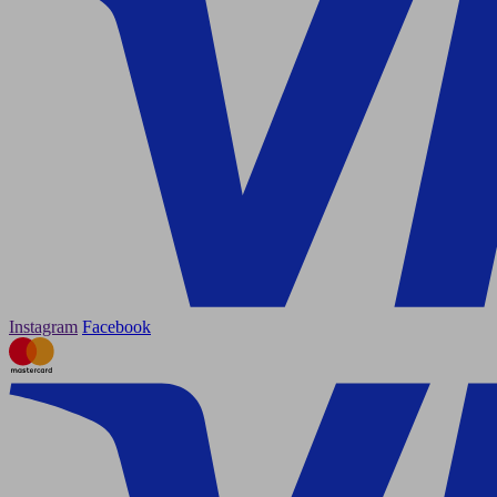
Instagram
Facebook