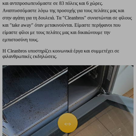
και αντιπροσωπευόμαστε σε 83 πόλεις και 6 χώρες.
Αναπτυσσόμαστε λόγω της προσοχής για τους πελάτες μας και
στην αγάπη για τη δουλειά. Τα "Cleanbros" συνιστώνται σε φίλους
και "take away" όταν μετακινούνται. Είμαστε περήφανοι που
είμαστε φίλοι με τους πελάτες μας και δικαιώνουμε την
εμπιστοσύνη τους.
Η Cleanbros υποστηρίζει κοινωνικά έργα και συμμετέχει σε
φιλανθρωπικές εκδηλώσεις.